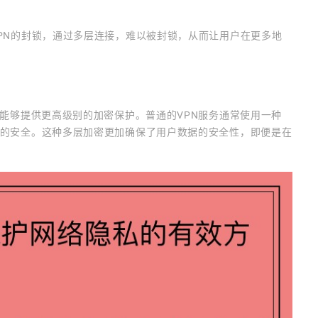
VPN的封锁，通过多层连接，难以被封锁，从而让用户在更多地
是能够提供更高级别的加密保护。普通的VPN服务通常使用一种
据的安全。这种多层加密更加确保了用户数据的安全性，即便是在