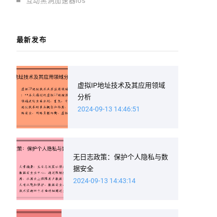
互动黑洞加速器ios
最新发布
虚拟IP地址技术及其应用领域
分析
2024-09-13 14:46:51
无日志政策：保护个人隐私与数
据安全
2024-09-13 14:43:14