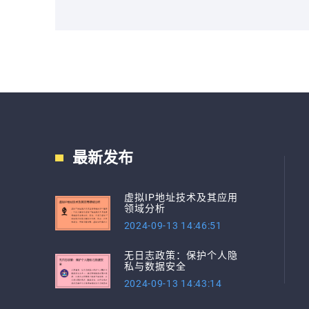
最新发布
虚拟IP地址技术及其应用
领域分析
2024-09-13 14:46:51
无日志政策：保护个人隐
私与数据安全
2024-09-13 14:43:14