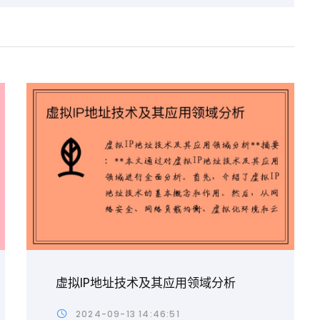
虚拟IP地址技术及其应用领域分析
2024-09-13 14:46:51