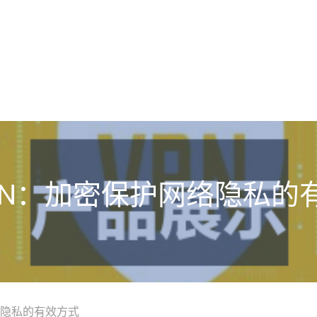
PN：加密保护网络隐私的
络隐私的有效方式