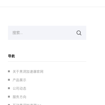
搜索...
导航
关于黑洞加速器官网
产品展示
公司动态
服务方向