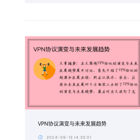
VPN协议演变与未来发展趋势
2024-09-13 14:30:01