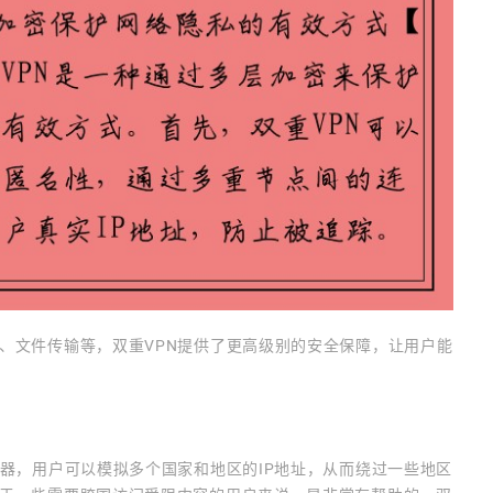
、文件传输等，双重VPN提供了更高级别的安全保障，让用户能
器，用户可以模拟多个国家和地区的IP地址，从而绕过一些地区