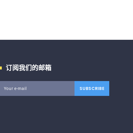
订阅我们的邮箱
SUBSCRIBE
Your e-mail