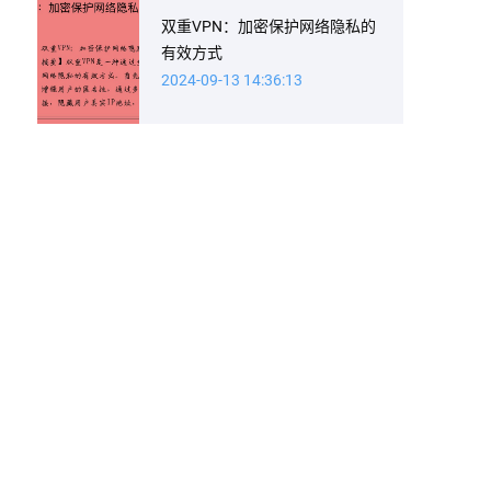
双重VPN：加密保护网络隐私的
有效方式
2024-09-13 14:36:13