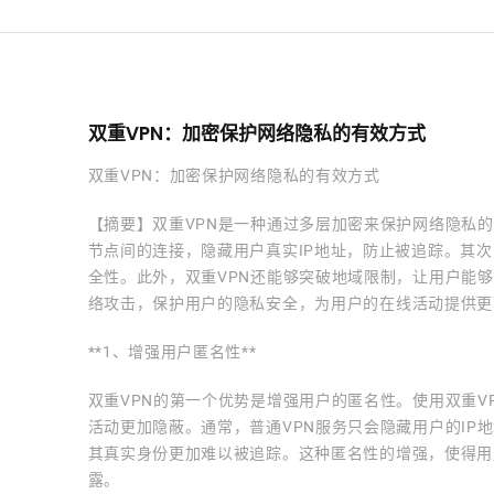
双重VPN：加密保护网络隐私的有效方式
双重VPN：加密保护网络隐私的有效方式
【摘要】双重VPN是一种通过多层加密来保护网络隐私
节点间的连接，隐藏用户真实IP地址，防止被追踪。其次
全性。此外，双重VPN还能够突破地域限制，让用户能
络攻击，保护用户的隐私安全，为用户的在线活动提供更
**1、增强用户匿名性**
双重VPN的第一个优势是增强用户的匿名性。使用双重V
活动更加隐蔽。通常，普通VPN服务只会隐藏用户的IP
其真实身份更加难以被追踪。这种匿名性的增强，使得用
露。